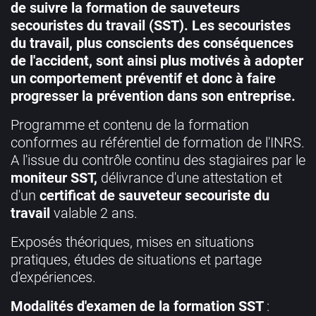
de suivre la formation de sauveteurs
secouristes du travail (SST). Les secouristes
du travail, plus conscients des conséquences
de l'accident, sont ainsi plus motivés à adopter
un comportement préventif et donc à faire
progresser la prévention dans son entreprise.
Programme et contenu de la formation
conformes au référentiel de formation de l'INRS.
A l'issue du contrôle continu des stagiaires par le
moniteur SST,
délivrance d'une attestation et
d'un
certificat de sauveteur secouriste du
travail
valable 2 ans.
Exposés théoriques, mises en situations
pratiques, études de situations et partage
d'expériences.
Modalités d'examen de la formation SST
: