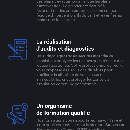
Les plans d'évacuation ainsi que les plans
d'intervention. Le premier est destiné à
l'évacuation des personnes, le second est pour
l'équipe d'intervention. Ils doivent être vérifiés au
moins une fois par an.
La réalisation
d'audits et diagnostics
Un audit/diagnostic en sécurité incendie va
consister à analyser les risques que présente des
locaux face au feu. Votre professionnel du feu va
vous proposer des solutions durables pour
améliorer la situation de vos locaux ou
immeuble. Isoler et protéger les zones de
circulation commune par exemple.
Un organisme
de formation qualifié
Nos formateurs vous apporte leur savoir-faire et
leurs qualifications. Ils sont Moniteurs
Sauveteur
Secouriste du Travail (SST)
, moniteurs