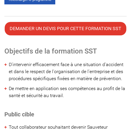
DEMANDER UN DEVIS POUR CETTE FORMATION SST
Objectifs de la formation SST
D'intervenir efficacement face à une situation d'accident
et dans le respect de l'organisation de l'entreprise et des
procédures spécifiques fixées en matière de prévention.
De mettre en application ses compétences au profit de la
santé et sécurité au travail.
Public cible
Tout collaborateur souhaitant devenir Sauveteur