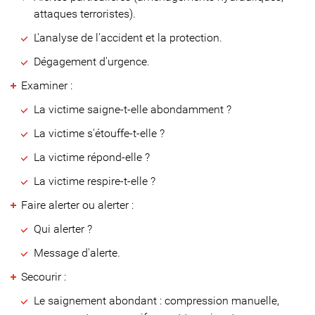
attaques terroristes).
L'analyse de l'accident et la protection.
Dégagement d'urgence.
Examiner :
La victime saigne-t-elle abondamment ?
La victime s'étouffe-t-elle ?
La victime répond-elle ?
La victime respire-t-elle ?
Faire alerter ou alerter :
Qui alerter ?
Message d'alerte.
Secourir :
Le saignement abondant : compression manuelle,