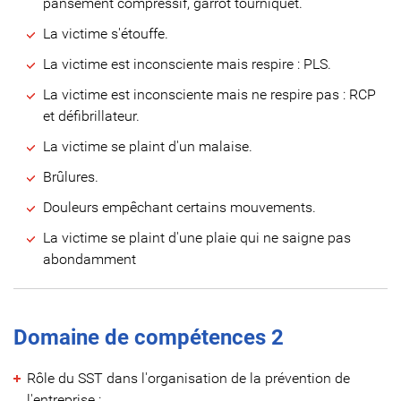
pansement compressif, garrot tourniquet.
La victime s'étouffe.
La victime est inconsciente mais respire : PLS.
La victime est inconsciente mais ne respire pas : RCP
et défibrillateur.
La victime se plaint d'un malaise.
Brûlures.
Douleurs empêchant certains mouvements.
La victime se plaint d'une plaie qui ne saigne pas
abondamment
Domaine de compétences 2
Rôle du SST dans l'organisation de la prévention de
l'entreprise :