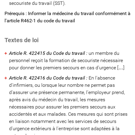
secouriste du travail (SST).
Prérequis : Informer la médecine du travail conformément à
l'article R462-1 du code du travail
Textes de loi
Article R. 422415 du Code du travail :
un membre du
personnel reçoit la formation de secouriste nécessaire
pour donner les premiers secours en cas d'urgence […]
Article R. 422416 du Code du travail :
En l'absence
d'infirmiers, ou lorsque leur nombre ne permet pas
d'assurer une présence permanente, l'employeur prend,
après avis du médecin du travail, les mesures
nécessaires pour assurer les premiers secours aux
accidentés et aux malades. Ces mesures qui sont prises
en liaison notamment avec les services de secours
d'urgence extérieurs à l'entreprise sont adaptées à la