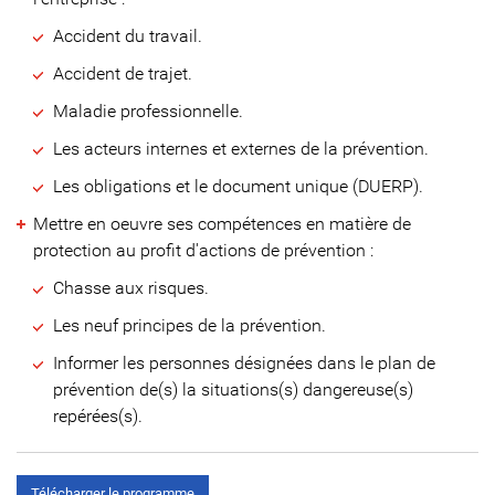
Accident du travail.
Accident de trajet.
Maladie professionnelle.
Les acteurs internes et externes de la prévention.
Les obligations et le document unique (DUERP).
Mettre en oeuvre ses compétences en matière de
protection au profit d'actions de prévention :
Chasse aux risques.
Les neuf principes de la prévention.
Informer les personnes désignées dans le plan de
prévention de(s) la situations(s) dangereuse(s)
repérées(s).
Télécharger le programme