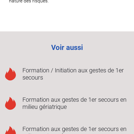
nature des risques.
Voir aussi
Formation / Initiation aux gestes de 1er
secours
Formation aux gestes de 1er secours en
milieu gériatrique
Formation aux gestes de 1er secours en