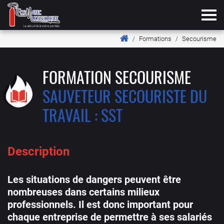
Tog
Formations
Secourisme
FORMATION SECOURISME
SAUVETEUR SECOURISTE DU
TRAVAIL : SST
Description
Les situations de dangers peuvent être
nombreuses dans certains milieux
professionnels. Il est donc important pour
chaque entreprise de permettre à ses salariés