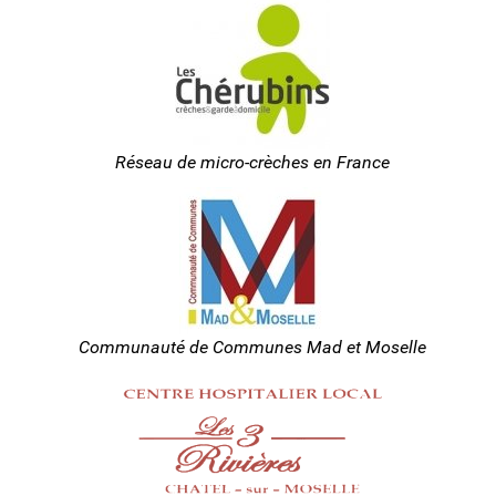
Réseau de micro-crèches en France
Communauté de Communes Mad et Moselle