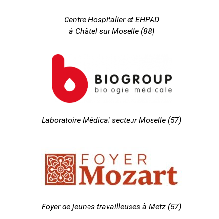
Centre Hospitalier et EHPAD
à Châtel sur Moselle (88)
Laboratoire Médical secteur Moselle (57)
Foyer de jeunes travailleuses à Metz (57)