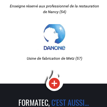
Enseigne réservé aux professionnel de la restauration
de Nancy (54)
Usine de fabrication de Metz (57)
FORMATEC,
C'EST AUSSI...