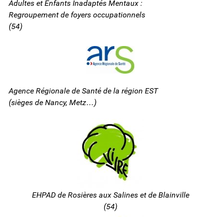
Adultes et Enfants Inadaptés Mentaux :
Regroupement de foyers occupationnels
(54)
Agence Régionale de Santé de la région EST
(sièges de Nancy, Metz…)
EHPAD de Rosières aux Salines et de Blainville
(54)