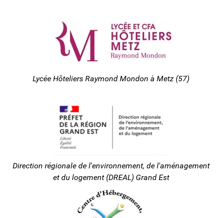
Lycée Hôteliers Raymond Mondon à Metz (57)
Direction régionale de l'environnement, de l'aménagement
et du logement (DREAL) Grand Est