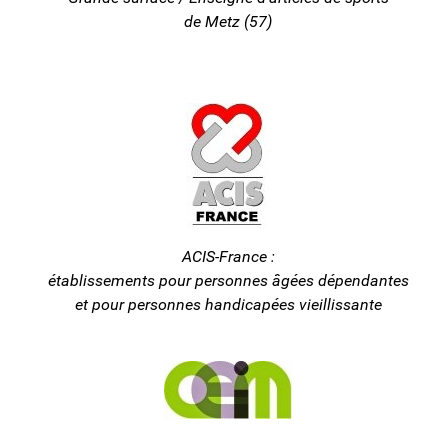
de Metz (57)
ACIS-France :
établissements pour personnes âgées dépendantes
et pour personnes handicapées vieillissante