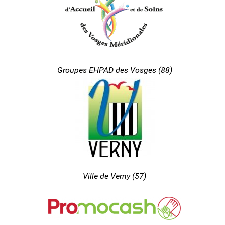
Groupes EHPAD des Vosges (88)
Ville de Verny (57)